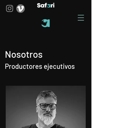
Nosotros
Productores ejecutivos