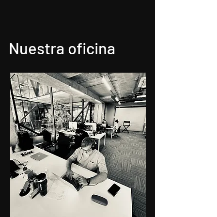
Nuestra oficina